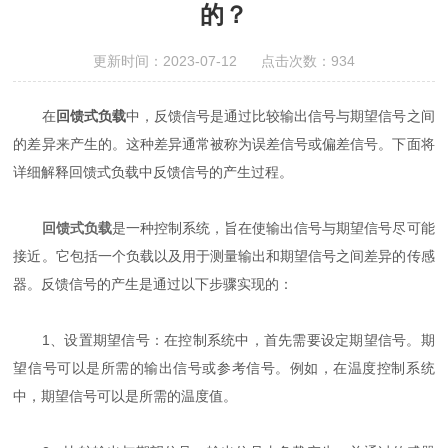
的？
更新时间：2023-07-12 点击次数：934
在
回馈式负载
中，反馈信号是通过比较输出信号与期望信号之间
的差异来产生的。这种差异通常被称为误差信号或偏差信号。下面将
详细解释回馈式负载中反馈信号的产生过程。
回馈式负载
是一种控制系统，旨在使输出信号与期望信号尽可能
接近。它包括一个负载以及用于测量输出和期望信号之间差异的传感
器。反馈信号的产生是通过以下步骤实现的：
1、设置期望信号：在控制系统中，首先需要设定期望信号。期
望信号可以是所需的输出信号或参考信号。例如，在温度控制系统
中，期望信号可以是所需的温度值。