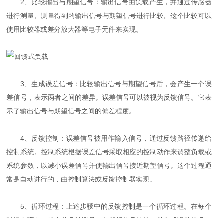
2、比较输出与期望信号：输出信号由负载产生，并通过传感器
进行测量。测量得到的输出信号与期望信号进行比较。这个比较可以
使用比较器或差分放大器等电子元件来实现。
3、生成误差信号：比较输出信号与期望信号后，会产生一个误
差信号，表示两者之间的差异。误差信号可以被视为反馈信号。它表
示了输出信号与期望信号之间的偏差程度。
4、反馈控制：误差信号被用作输入信号，通过反馈路径传递给
控制系统。控制系统根据误差信号采取相应的控制动作来调整负载或
系统参数，以减小误差信号并使输出信号接近期望信号。这个过程通
常是自动进行的，由控制算法或反馈控制器实现。
5、循环过程：上述步骤中的反馈控制是一个循环过程。在每个