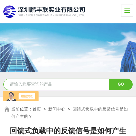
当前位置：
首页
>
新闻中心
>
回馈式负载中的反馈信号是如
何产生的？
回馈式负载中的反馈信号是如何产生