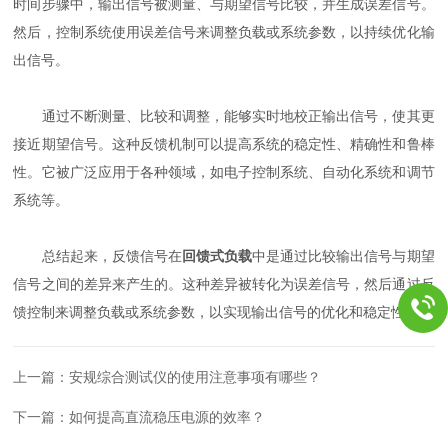
时间步骤中，输出信号被测量、与期望信号比较，并生成误差信号。
然后，控制系统使用误差信号来调整负载或系统参数，以持续优化输
出信号。
通过不断测量、比较和调整，能够实时地校正输出信号，使其更
接近期望信号。这种反馈机制可以提高系统的稳定性、精确性和鲁棒
性。它被广泛应用于各种领域，如电子控制系统、自动化系统和调节
系统等。
总结起来，反馈信号在
回馈式负载
中是通过比较输出信号与期望
信号之间的差异来产生的。这种差异被转化为误差信号，然后通过反
馈控制来调整负载或系统参数，以实现输出信号的优化和稳定性。
上一篇：
安规综合测试仪的使用注意事项有哪些？
下一篇：
如何提高直流稳压电源的效率？