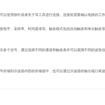
可以使用探针或者夹子等工具进行连接。连接前需要确认电路的工
发电平、采样率、时间基准等。触发模式包括自动触发和单次触发
示多个信号，通过选择不同的通道和触发条件可以观测不同的波形
号存储到示波器内部的存储器中，也可以通过示波器的输出端口将