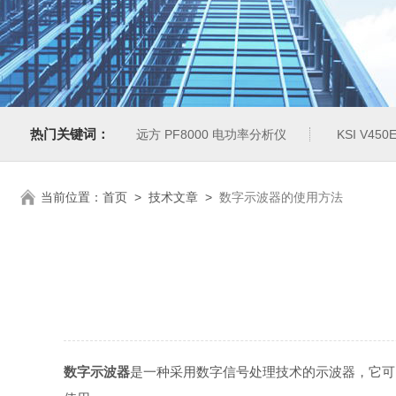
热门关键词：
远方 PF8000 电功率分析仪
KSI V4
当前位置：
首页
>
技术文章
>
数字示波器的使用方法
数字示波器
是一种采用数字信号处理技术的示波器，它可