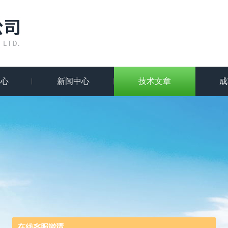
中心
新闻中心
技术文章
成