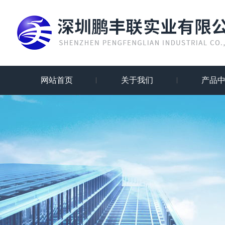
网站首页
关于我们
产品