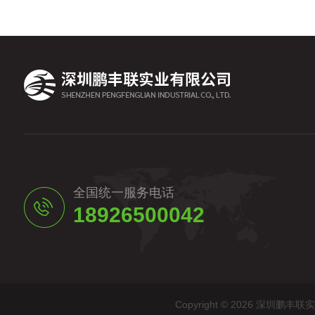
全国统一服务电话
18926500042
Copyright © 2026 深