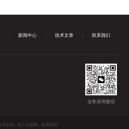
新闻中心
技术文章
联系我们
业务咨询微信
术支持：
化工仪器网
管理登陆