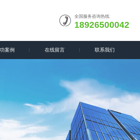
全国服务咨询热线:
18926500042
功案例
在线留言
联系我们