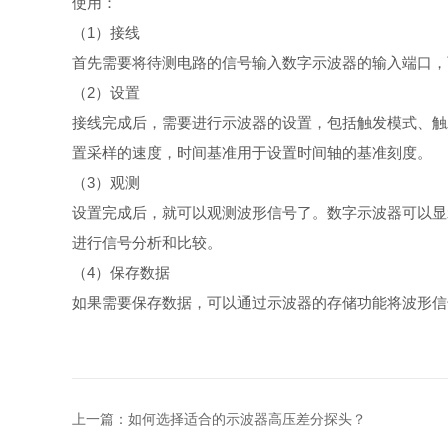
使用：
（1）接线
首先需要将待测电路的信号输入数字示波器的输入端口，
（2）设置
接线完成后，需要进行示波器的设置，包括触发模式、触
置采样的速度，时间基准用于设置时间轴的基准刻度。
（3）观测
设置完成后，就可以观测波形信号了。数字示波器可以显
进行信号分析和比较。
（4）保存数据
如果需要保存数据，可以通过示波器的存储功能将波形信
上一篇：
如何选择适合的示波器高压差分探头？