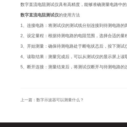
数字直流电阻测试仪具有高精度，能够准确测量电路中的
数字直流电阻测试仪
的使用方法
1、连接电路：将测试仪的测试线分别连接到待测电路的
2、设定量程：根据待测电路的电阻范围，选择合适的量
3、开始测量：确保待测电路处于断电状态后，按下测试
4、读取结果：测量完成后，可以从测试仪的显示屏上读
5、断开连接：测量结束后，将测试仪断开与待测电路的
上一篇：
数字示波器可以测量什么？