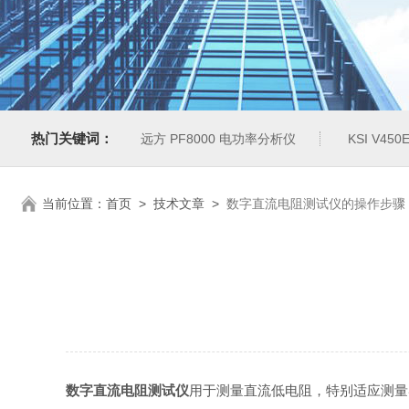
热门关键词：
远方 PF8000 电功率分析仪
KSI V4
当前位置：
首页
>
技术文章
>
数字直流电阻测试仪的操作步骤
数字直流电阻测试仪
用于测量直流低电阻，特别适应测量