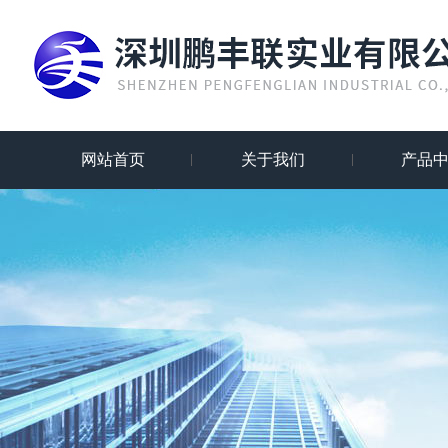
网站首页
关于我们
产品