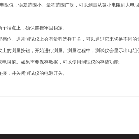
电阻值，误差范围小。量程范围广泛，可以测量从微小电阻到大电
两个端点上，确保连接牢固稳定。
程档位。通常测试仪上会有量程选择开关，可以通过它来切换不同的
仪上的测量按钮，开始进行测量。测量过程中，测试仪会显示出电阻
取电阻值。如果需要保存数据，可以使用测试仪的存储功能。
连接，并关闭测试仪的电源开关。