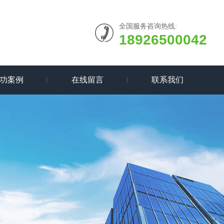
全国服务咨询热线:
18926500042
功案例
在线留言
联系我们