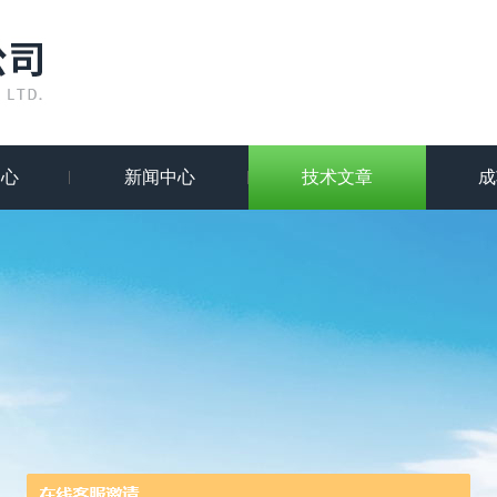
中心
新闻中心
技术文章
成