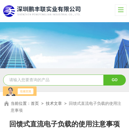
当前位置：
首页
>
技术文章
>
回馈式直流电子负载的使用注
意事项
回馈式直流电子负载的使用注意事项