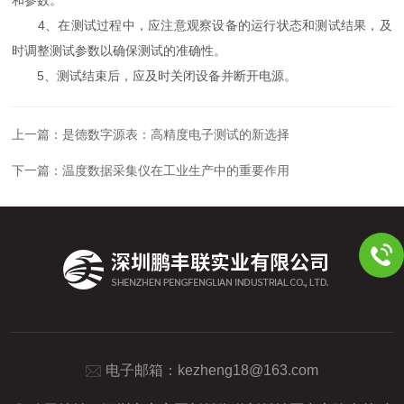
4、在测试过程中，应注意观察设备的运行状态和测试结果，及
时调整测试参数以确保测试的准确性。
5、测试结束后，应及时关闭设备并断开电源。
上一篇：
是德数字源表：高精度电子测试的新选择
下一篇：
温度数据采集仪在工业生产中的重要作用
电子邮箱：
kezheng18@163.com