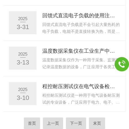
抗法或直流内阻法计算电池内阻...
源只能提供电能输出，而双向电源除了可以
之一。凭借其性能，已经成为高精度电子测
输出电能供给负载使用，还能够通过其逆变
试的新选择，尤其在半导体、通信、汽车、
回馈式直流电子负载的使用注意事项
模块将负载反向产生的电能反馈至电源系
能源等多个领域中展现了重要价值。是德数
2025
统。为了实现这种功能，电源内部一般配置
字源表采用了业界先进的技术，使其在性能
回馈式直流电子负载是不会引起大量热耗的
3-31
了逆变器、电压电流控制模块以及反馈控制
和稳定性上具有显著的优势。其技术特点如
电子负载，电能不是直接转换为热，而是转
系统。2、可编程控制系统：采...
下：一、高精度和高稳定性：它能够提供纳
换为交流电并“送回”电网，因此产生的热量
安级别的电流精度，且电流源的精度可达到
非常少，以此节省了大量电能。本公司提供
温度数据采集仪在工业生产中的重要作用
几微安（μA）级别，电压源的精度也可达到
的IT-M3800系列回馈式直流电子负载既能
2025
微伏（μV）级别。对于需要高精度电流或电
模拟各种负载特性，又能将电能无污染的回
温度数据采集仪作为一种用于采集、监测和
3-13
压控制和测量的应用，如半导体器件的漏电
馈电网，不但为用户节省了用电和散热成
记录温度数据的设备，广泛应用于各类工业
流测试、电池电压监测...
本，同时也符合节能环保的需求。具备高精
生产领域。其核心作用是实时、准确地记录
度的输出和量测，并且针对测试做了多项安
生产过程中各个环节的温度变化，确保设备
程控耐压测试仪在电气设备检测中的作用
全设计，适合用于5G通信及数据中心、工
和生产工艺在安全、稳定的状态下进行。尤
2025
业元器件、老化测试、光伏储能、功率优化
其在温度敏感的工业生产过程中，温度的控
程控耐压测试仪是一种用于电气设备耐压测
3-10
器等多个测试领域。使用注意事项：1、在
制和管理至关重要。温度数据采集仪在工业
试的专业设备，广泛应用于电力、电子、通
使用回馈式直流电子...
生产中的作用，主要体现在以下几个方面：
讯、家电、自动化设备等领域的生产、维修
一、保障产品质量在许多工业生产过程中，
和质量检测中。它通过控制测试过程中的电
温度是影响产品质量的关键因素。例如，在
压、时间等参数，精确测试电气设备在特定
首页
上一页
下一页
末页
食品加工、制药、化工等领域，温度控制不