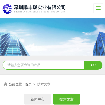
当前位置：
首页
>
技术文章
新闻中心
技术文章