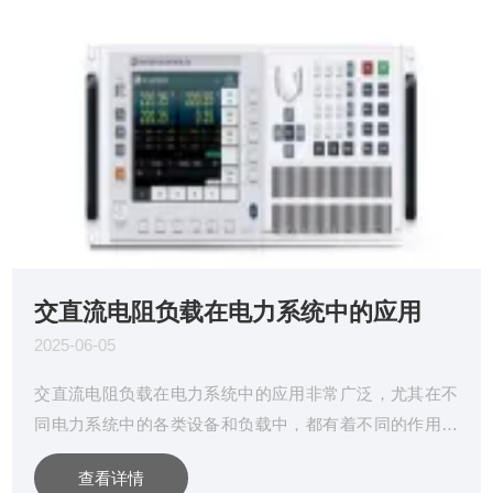
交直流电阻负载在电力系统中的应用
2025-06-05
交直流电阻负载在电力系统中的应用非常广泛，尤其在不
同电力系统中的各类设备和负载中，都有着不同的作用。
它在电力系统中表现出的不同特性和应用方式。与直流电
查看详情
阻负载相比，往往需要考虑额外的电流波动、频率变化和