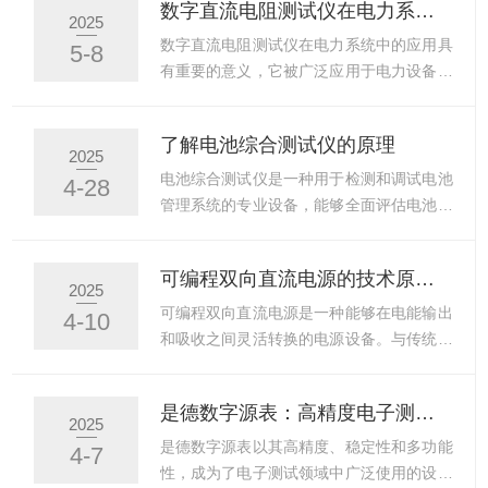
数字直流电阻测试仪在电力系统中的应用
指标通常包括接地电阻、绝缘电阻、漏电
的频率、幅度、相位、波形等可以精确控
2025
流、耐压测试等。通过模拟正常使用情况下
制。数字函数信号发生器在电子测试中的应
数字直流电阻测试仪在电力系统中的应用具
5-8
的各种电气状况，检测设备是否符合国家和
用，主要体现在测试和验证电路性能、故障
有重要的意义，它被广泛应用于电力设备的
国际的安全标准。1、接地电阻...
诊断、信号模拟等多个方面。具体应用如
检测与维护中，尤其是在变压器、电机、电
下：1、电路性能测试与验证在电子电路设
缆和电力开关等设备的电气测试过程中。其
了解电池综合测试仪的原理
计和开发过程中，测试和验证电路的性能至
核心功能是通过测量电流通过电力设备时的
2025
关重要。它可以提供各种标准波形，帮助工
电阻值，帮助工作人员评估设备的工作状况
电池综合测试仪是一种用于检测和调试电池
4-28
程师测试电路的频率响应、增益、失真等关
和健康状态。以下是数字直流电阻测试仪在
管理系统的专业设备，能够全面评估电池性
键性能参数。例如，在音频放大...
电力系统中应用的几个方面。一、变压器直
能、发现潜在故障并优化电池管理系统设
流电阻测试变压器作为电力系统中的核心设
置，从而确保产品的安全与性能。电池综合
可编程双向直流电源的技术原理与核心优势
备，其电阻值的测量可以反映出变压器绕组
测试仪的核心原理：1、充放电过程模拟：
2025
的健康状况。它用于变压器绕组的直流电阻
通过高精度电源模块和电子负载，准确控制
可编程双向直流电源是一种能够在电能输出
4-10
测量，可以有效判断绕组是否存在匝间短
电池的充放电电流、电压及截止条件，模拟
和吸收之间灵活转换的电源设备。与传统的
路、接触不良或绕组损坏等问...
电池在实际使用中的充放电循环。2、多参
单向直流电源不同，它具有输出和回馈功
数数据采集：采用高灵敏度传感器，同步采
能，能够提供稳定的直流电压和电流，同时
是德数字源表：高精度电子测试的新选择
集电池的电压、电流、温度等实时数据。
也能在特定情况下将负载产生的能量反馈到
2025
3、关键参数计算与分析：基于采集数据，
电网或其他电源系统。一、可编程双向直流
是德数字源表以其高精度、稳定性和多功能
4-7
通过积分算法计算电池容量，并利用交流阻
电源的核心原理1、双向电能流动：传统电
性，成为了电子测试领域中广泛使用的设备