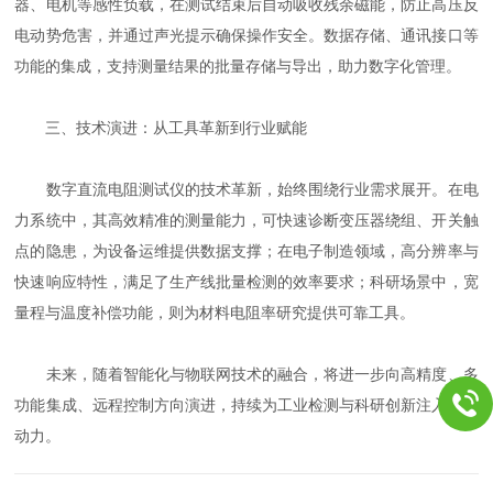
器、电机等感性负载，在测试结束后自动吸收残余磁能，防止高压反
电动势危害，并通过声光提示确保操作安全。数据存储、通讯接口等
功能的集成，支持测量结果的批量存储与导出，助力数字化管理。
三、技术演进：从工具革新到行业赋能
数字直流电阻测试仪的技术革新，始终围绕行业需求展开。在电
力系统中，其高效精准的测量能力，可快速诊断变压器绕组、开关触
点的隐患，为设备运维提供数据支撑；在电子制造领域，高分辨率与
快速响应特性，满足了生产线批量检测的效率要求；科研场景中，宽
量程与温度补偿功能，则为材料电阻率研究提供可靠工具。
未来，随着智能化与物联网技术的融合，将进一步向高精度、多
功能集成、远程控制方向演进，持续为工业检测与科研创新注入核心
动力。