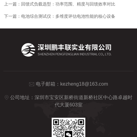
上一篇：
回馈式负载选型：功率范围、精度与回馈效率对比
下一篇：
电池综合测试仪：多维度评估电池性能的核心设备
电子邮箱：
kezheng18@163.com
公司地址：深圳市宝安区新桥街道新桥社区中心路卓越时
代大厦603室