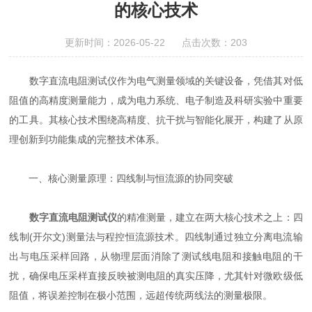
的核心技术
更新时间：2026-05-22 点击次数：203
数字直流电阻测试仪作为电气测量领域的关键设备，凭借其对低
阻值的高精度测量能力，成为电力系统、电子制造及科研实验中重要
的工具。其核心技术围绕高精度、抗干扰与智能化展开，构建了从原
理创新到功能集成的完整技术体系。
一、核心测量原理：四线制与恒流源的协同突破
数字直流电阻测试仪
的精准测量，建立在两大核心技术之上：四
线制(开尔文)测量法与程控恒流源技术。四线制通过独立分离电流输
出与电压采样回路，从物理层面消除了测试线电阻和接触电阻的干
扰，确保电压采样直接反映被测电阻的真实压降，尤其针对微欧级低
阻值，将误差控制在极小范围，远超传统两线法的测量极限。