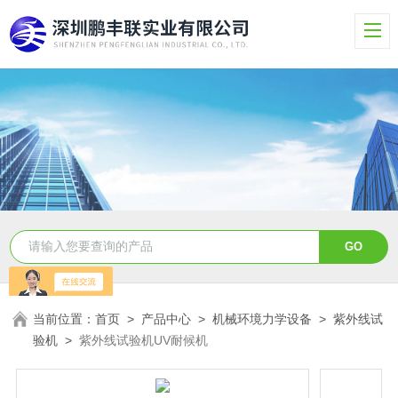
当前位置：
首页
>
产品中心
>
机械环境力学设备
>
紫外线试
验机
>
紫外线试验机UV耐候机