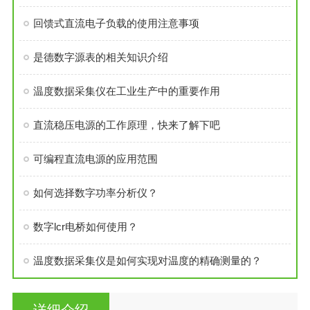
回馈式直流电子负载的使用注意事项
是德数字源表的相关知识介绍
温度数据采集仪在工业生产中的重要作用
直流稳压电源的工作原理，快来了解下吧
可编程直流电源的应用范围
如何选择数字功率分析仪？
数字lcr电桥如何使用？
温度数据采集仪是如何实现对温度的精确测量的？
详细介绍