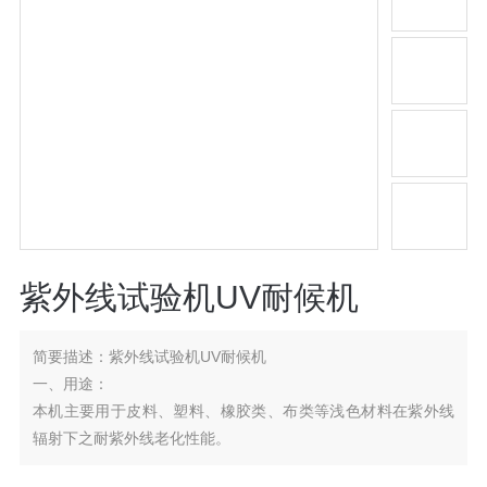
紫外线试验机UV耐候机
简要描述：
紫外线试验机UV耐候机
一、用途：
本机主要用于皮料、塑料、橡胶类、布类等浅色材料在紫外线
辐射下之耐紫外线老化性能。
二、原理：