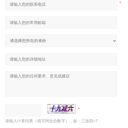
请输入计算结果（填写阿拉伯数字），如：三加四=7