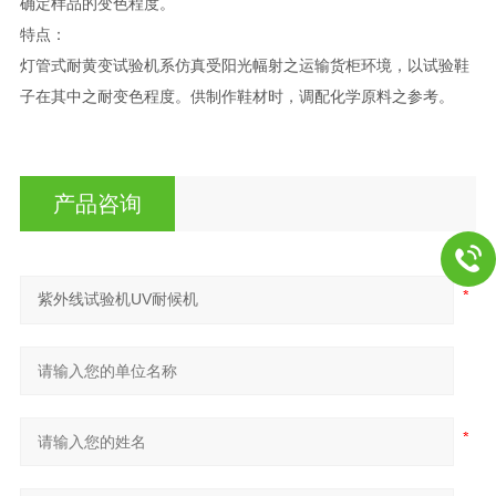
确定样品的变色程度。
特点：
灯管式耐黄变试验机系仿真受阳光幅射之运输货柜环境，以试验鞋
子在其中之耐变色程度。供制作鞋材时，调配化学原料之参考。
产品咨询