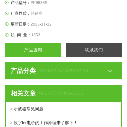
产品型号：
PF9836S
厂商性质：
经销商
更新日期：
2025-11-12
访 问 量：
1853
产品咨询
联系我们
产品分类
PRODUCT CLASSIFICATION
相关文章
RELATED ARTICLES
示波器常见问题
数字lcr电桥的工作原理来了解下！