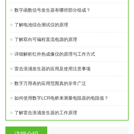
数字函数信号发生器有哪些部分组成？
了解电池综合测试仪的原理
了解双向可编程直流电源的原理
详细解析红外热成像仪的原理与工作方式
雷击浪涌发生器的应用及使用注意事项
数字万用表的应用范围真的非常广泛
如何使用数字LCR电桥来测量电阻器的电阻值？
了解雷击浪涌发生器的工作原理
详细介绍