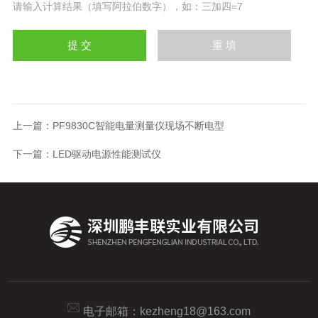
请输入计算结果（填写阿拉伯数字），如：三加四=7
上一篇：
PF9830C智能电量测量仪现场不断电型
下一篇：
LED驱动电源性能测试仪
电子邮箱：
kezheng18@163.com