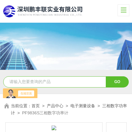
当前位置：
首页
>
产品中心
>
电子测量设备
>
三相数字功率
计
>
PF9836S三相数字功率计