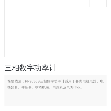
三相数字功率计
简要描述：
PF9836S三相数字功率计适用于各类电机电器、电
热器具、变压器、交流电源、电焊机及电力行业。