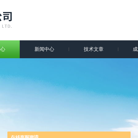
中心
新闻中心
技术文章
成