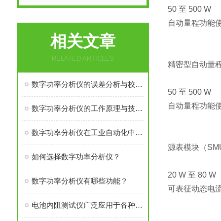
50 至 500 W
自动量程功能
相关文章
RELATED ARTICLES
精密型自动量程
数字功率分析仪的误差分析与校准技术
50 至 500 W
自动量程功能
数字功率分析仪的工作原理与技术解析
数字功率分析仪在工业自动化中的作用
源表模块（SMU
如何选择数字功率分析仪？
20 W 至 80 W
数字功率分析仪有哪些功能？
可表征动态电
电池内阻测试仪广泛应用于各种电池类型