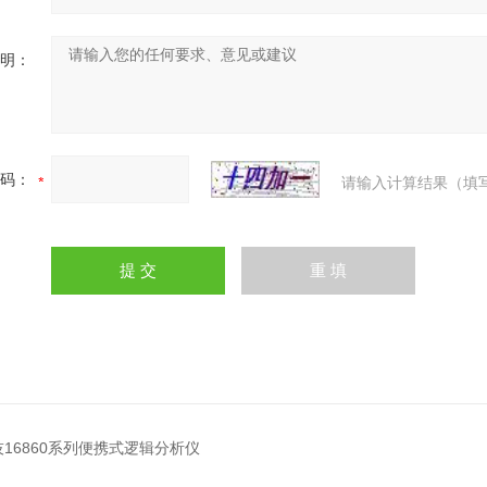
明：
码：
请输入计算结果（填
16860系列便携式逻辑分析仪