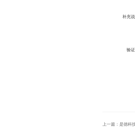
补充说
验证
上一篇：
是德科技