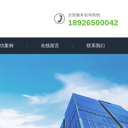
全国服务咨询热线:
18926500042
功案例
在线留言
联系我们