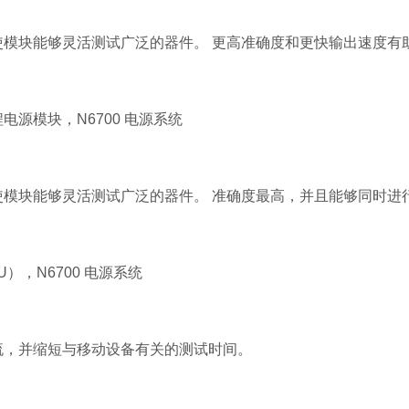
使模块能够灵活测试广泛的器件。 更高准确度和更快输出速度有
电源模块，N6700 电源系统
使模块能够灵活测试广泛的器件。 准确度最高，并且能够同时进
），N6700 电源系统
流，并缩短与移动设备有关的测试时间。