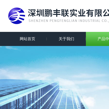
网站首页
关于我们
产品