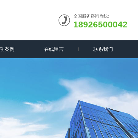
全国服务咨询热线:
18926500042
功案例
在线留言
联系我们