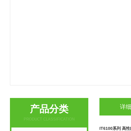
产品分类
详
PRODUCT CLASSIFICATION
IT6100系列 