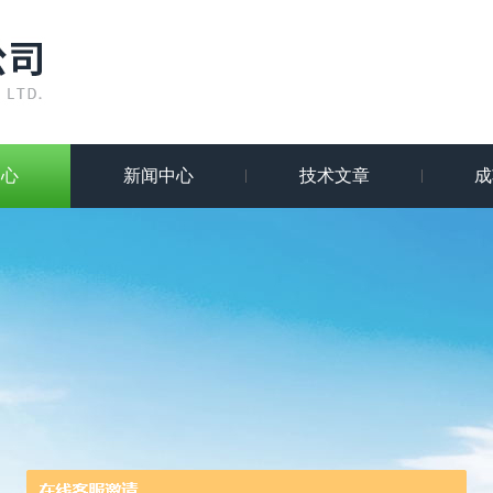
中心
新闻中心
技术文章
成