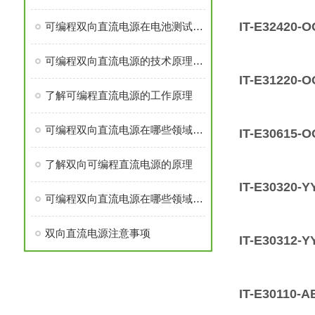
IT-E32420
可编程双向直流电源在电池测试与新能源领域的应用
可编程双向直流电源的技术原理与核心优势
IT-E31220
了解可编程直流电源的工作原理
可编程双向直流电源在哪些领域中应用广泛？
IT-E30615
了解双向可编程直流电源的原理
IT-E30320
可编程双向直流电源在哪些领域应用广泛？
双向直流电源注意事项
IT-E30312
IT-E30110