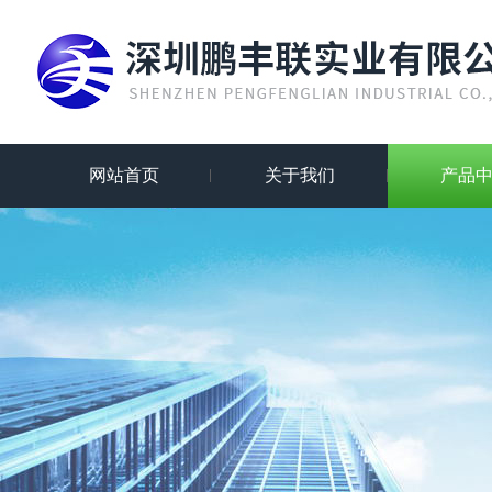
网站首页
关于我们
产品