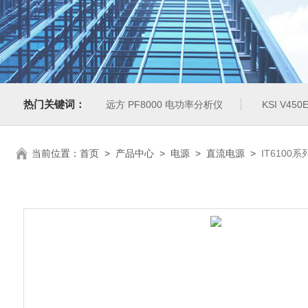
热门关键词：
远方 PF8000 电功率分析仪
KSI V4
当前位置：
首页
>
产品中心
>
电源
>
直流电源
>
IT610