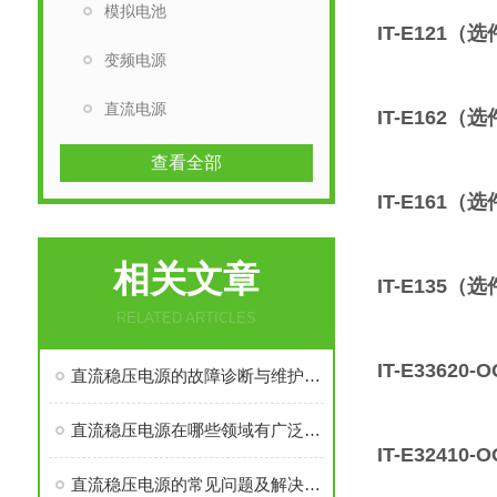
模拟电池
IT-E121（
变频电源
直流电源
IT-E162（
查看全部
IT-E161（
相关文章
IT-E135（
RELATED ARTICLES
IT-E33620
直流稳压电源的故障诊断与维护技巧
直流稳压电源在哪些领域有广泛应用？
IT-E32410
直流稳压电源的常见问题及解决方法有哪些？