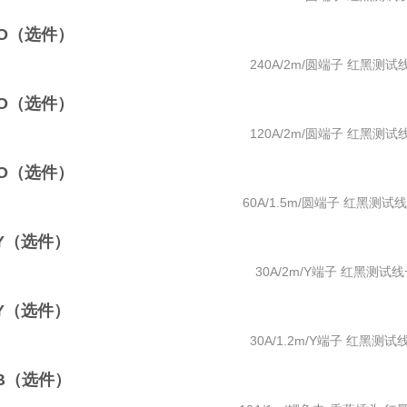
-OO（选件）
240A/2m/圆端子 红黑测试
-OO（选件）
120A/2m/圆端子 红黑测试
-OO（选件）
60A/1.5m/圆端子 红黑测试线
-YY（选件）
30A/2m/Y端子 红黑测试
-YY（选件）
30A/1.2m/Y端子 红黑测
-AB（选件）