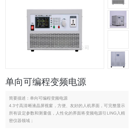
单向可编程变频电源
简要描述：
单向可编程变频电源
4.3寸高清晰液晶屏视窗，方便、友好的人机界面，可完整显示
所有设定参数和测量值，人性化的界面将变频电源引LING入精
密仪器领域；
可在操作面板上使用快捷按键快速设定输出电压、频率等参