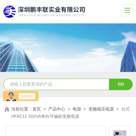
当前位置：
首页
>
产品中心
>
电源
>
变频稳压电源
>
台式
HFAC11-500VA单向可编程变频电源