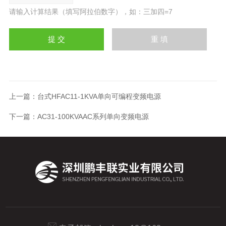
请输入计算结果（填写阿拉伯数字），如：三加四=7
上一篇：
台式HFAC11-1KVA单向可编程变频电源
下一篇：
AC31-100KVAAC系列单向变频电源