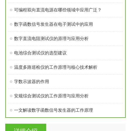
可编程双向直流电源在哪些领域中应用广泛？
数字函数信号发生器在电子测试中的应用
数字直流电阻测试仪的原理与应用分析
电池综合测试仪的选型建议
温度多路巡检仪的工作原理与核心技术解析
字数示波器的作用
安规综合测试仪的工作原理与应用分析
一文解读数字函数信号发生器的工作原理
详细介绍