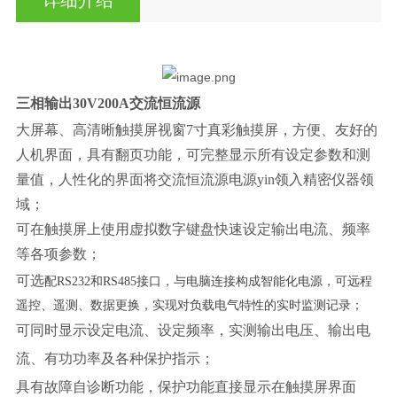
三相输出30V200A交流恒流源
大屏幕、高清晰触摸屏视窗7寸真彩触摸屏，方便、友好的
人机界面，具有翻页功能，可完整显示所有设定参数和测
量值，人性化的界面将交流恒流源电源yin领入精密仪器领
域；
可在触摸屏上使用虚拟数字键盘快速设定输出电流、频率
等各项参数；
可选
配RS232和RS485接口，与电脑连接构成智能化电源，可远程
遥控、遥测、数据更换，实现对负载电气特性的实时监测记录；
可同时显示设定电流、设定频率，实测输出电压、输出电
流、有功功率及各种保护指示；
具有故障自诊断功能，保护功能直接显示在触摸屏界面