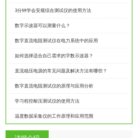
3分钟学会安规综合测试仪的使用方法
数字示波器可以测量什么？
数字直流电阻测试仪在电力系统中的应用
如何选择适合自己需求的字数示波器？
直流稳压电源的常见问题及解决方法有哪些？
数字直流电阻测试仪的原理与应用分析
学习程控耐压测试仪的使用方法
温度数据采集仪的工作原理和应用范围
详细介绍