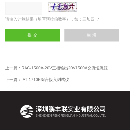
请输入计算结果（填写阿拉伯数字），如：三加四=7
上一篇：
RAC-1500A-20V三相输出20V1500A交流恒流源
下一篇：
IAT-1710E综合接入测试仪