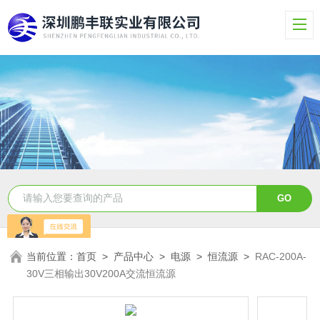
当前位置：
首页
>
产品中心
>
电源
>
恒流源
>
RAC-200A-
30V三相输出30V200A交流恒流源