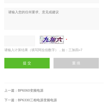
请输入计算结果（填写阿拉伯数字），如：三加四=7
上一篇：
BP6060变频电源
下一篇：
BP6330三相电源变频电源