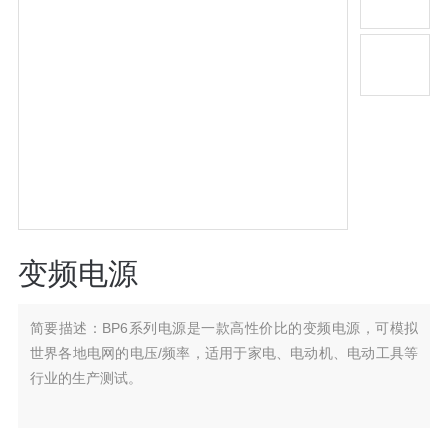
变频电源
简要描述：
BP6系列电源是一款高性价比的变频电源，可模拟
世界各地电网的电压/频率，适用于家电、电动机、电动工具等
行业的生产测试。