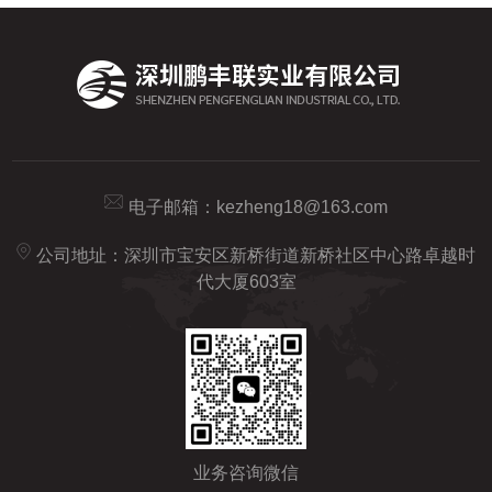
电子邮箱：
kezheng18@163.com
公司地址：深圳市宝安区新桥街道新桥社区中心路卓越时
代大厦603室
业务咨询微信