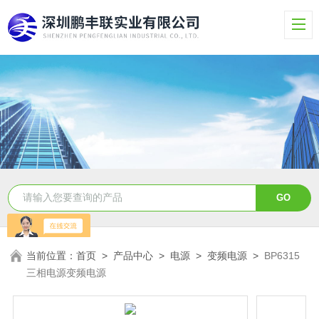
当前位置：
首页
>
产品中心
>
电源
>
变频电源
>
BP6315
三相电源变频电源