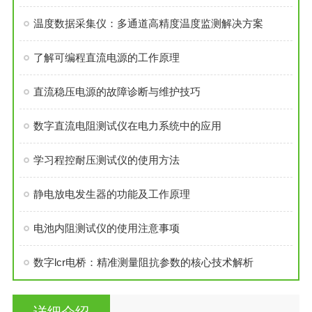
温度数据采集仪：多通道高精度温度监测解决方案
了解可编程直流电源的工作原理
直流稳压电源的故障诊断与维护技巧
数字直流电阻测试仪在电力系统中的应用
学习程控耐压测试仪的使用方法
静电放电发生器的功能及工作原理
电池内阻测试仪的使用注意事项
数字lcr电桥：精准测量阻抗参数的核心技术解析
详细介绍