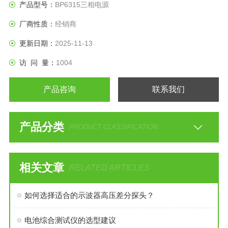
产品型号：
BP6315三相电源
厂商性质：
经销商
更新日期：
2025-11-13
访 问 量：
1004
产品咨询
联系我们
产品分类
PRODUCT CLASSIFICATION
相关文章
RELATED ARTICLES
如何选择适合的示波器高压差分探头？
电池综合测试仪的选型建议