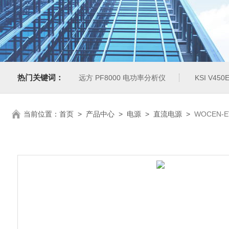
热门关键词：
远方 PF8000 电功率分析仪
KSI V4
当前位置：
首页
>
产品中心
>
电源
>
直流电源
>
WOCEN