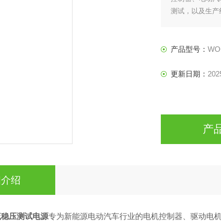
测试，以及生产
产品型号：
WO
更新日期：
202
产
细介绍
流稳压测试电源
专为新能源电动汽车行业的电机控制器、驱动电