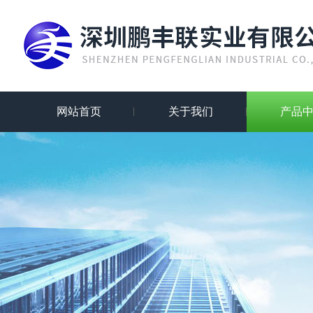
网站首页
关于我们
产品