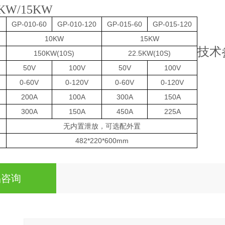
KW/15KW
GP-010-60
GP-010-120
GP-015-60
GP-015-120
10KW
15KW
技术
150KW(10S)
22.5KW(10S)
50V
100V
50V
100V
0-60V
0-120V
0-60V
0-120V
200A
100A
300A
150A
300A
150A
450A
225A
无内置泄放，可选配外置
）
482*220*600mm
品咨询