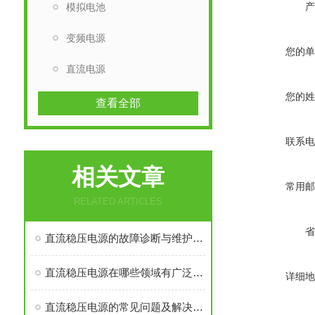
产
模拟电池
变频电源
您的单
直流电源
您的姓
查看全部
联系电
相关文章
常用邮
RELATED ARTICLES
省
直流稳压电源的故障诊断与维护技巧
直流稳压电源在哪些领域有广泛应用？
详细地
直流稳压电源的常见问题及解决方法有哪些？