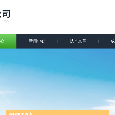
中心
新闻中心
技术文章
成