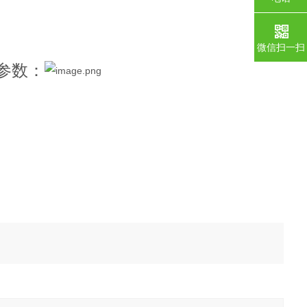
微信扫一扫
参数：