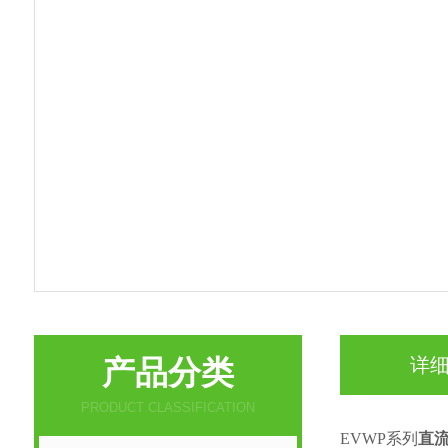
产品分类
详
PRODUCT CLASSIFICATION
EVWP系列
直