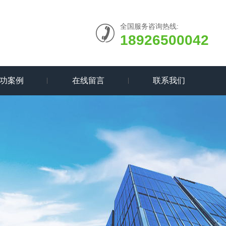
全国服务咨询热线:
18926500042
功案例
在线留言
联系我们