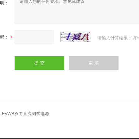
明：
码：
请输入计算结果（填
N-EVWB双向直流测试电源