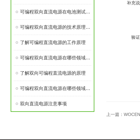
补充说
可编程双向直流电源在电池测试与新能源领域的应用
可编程双向直流电源的技术原理与核心优势
验证
了解可编程直流电源的工作原理
可编程双向直流电源在哪些领域中应用广泛？
了解双向可编程直流电源的原理
可编程双向直流电源在哪些领域应用广泛？
双向直流电源注意事项
上一篇：
WOCE