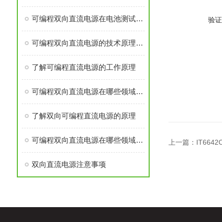
可编程双向直流电源在电池测试与新能源领域的应用
验证
可编程双向直流电源的技术原理与核心优势
了解可编程直流电源的工作原理
可编程双向直流电源在哪些领域中应用广泛？
了解双向可编程直流电源的原理
可编程双向直流电源在哪些领域应用广泛？
上一篇：
IT664
双向直流电源注意事项