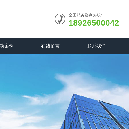
全国服务咨询热线:
18926500042
功案例
在线留言
联系我们