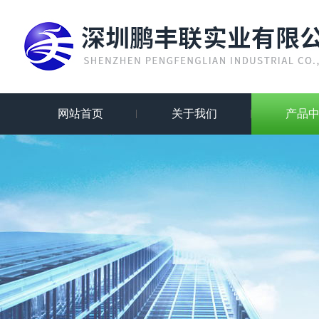
网站首页
关于我们
产品