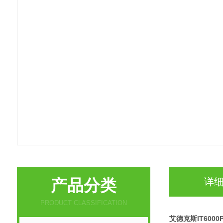
产品分类
详
PRODUCT CLASSIFICATION
艾德克斯IT600