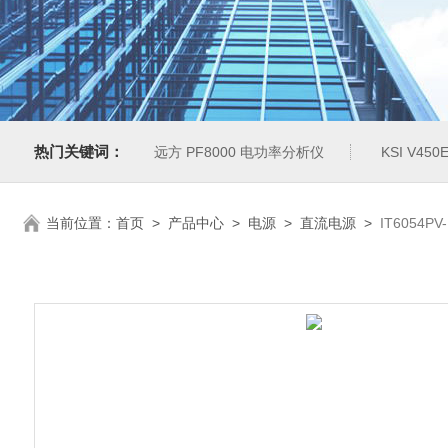
热门关键词：
远方 PF8000 电功率分析仪
KSI V4
当前位置：
首页
>
产品中心
>
电源
>
直流电源
>
IT6054