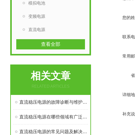
模拟电池
变频电源
您的姓
直流电源
联系电
查看全部
常用邮
相关文章
省
RELATED ARTICLES
详细地
直流稳压电源的故障诊断与维护技巧
补充说
直流稳压电源在哪些领域有广泛应用？
直流稳压电源的常见问题及解决方法有哪些？