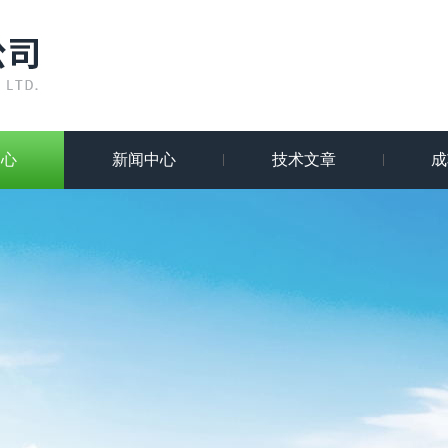
中心
新闻中心
技术文章
成