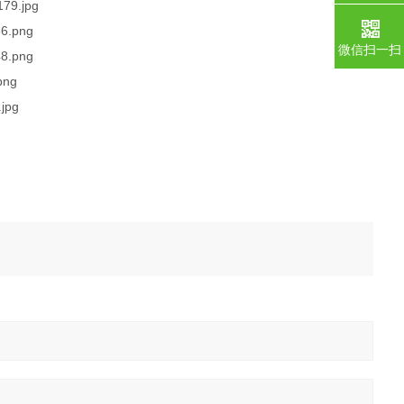
微信扫一扫