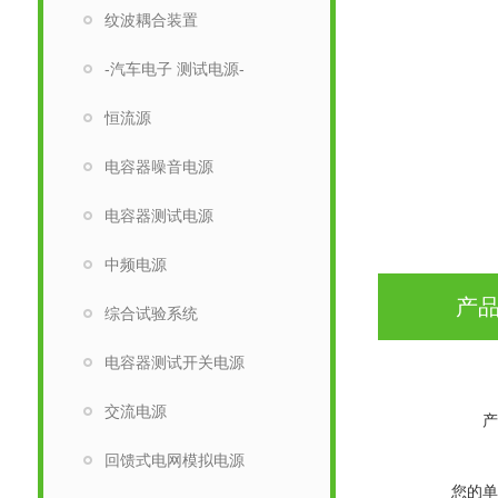
纹波耦合装置
-汽车电子 测试电源-
恒流源
电容器噪音电源
电容器测试电源
中频电源
产
综合试验系统
电容器测试开关电源
交流电源
产
回馈式电网模拟电源
您的单