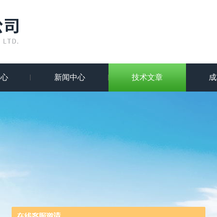
中心
新闻中心
技术文章
成