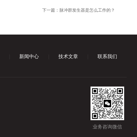
下一篇：
脉冲群发生器是怎么工作的？
新闻中心
技术文章
联系我们
业务咨询微信