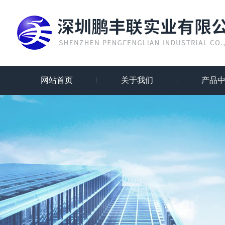
网站首页
关于我们
产品