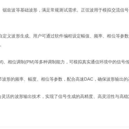
锯齿波等基础波形，满足常规测试需求。正弦波用于模拟交流信号
定义波形生成。用户可通过软件编程设定幅值、频率、相位等参数
。
M)、相位调制(PM)等多种调制能力，可模拟真实通信环境中的信
波形的频率、幅度、相位等参数，配合高速DAC，确保波形输出的
灵活的波形输出技术，实现了信号生成的高精度、高灵活性与高稳