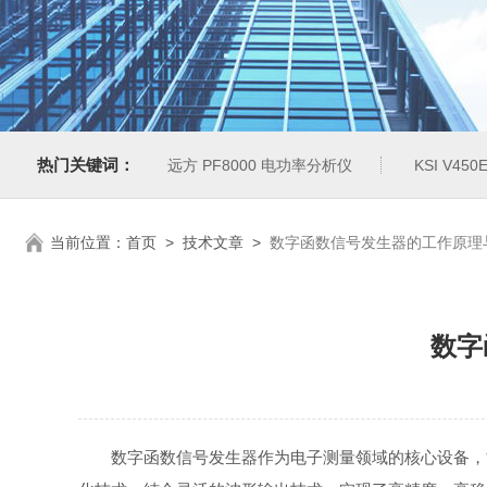
热门关键词：
远方 PF8000 电功率分析仪
KSI V4
当前位置：
首页
>
技术文章
>
数字函数信号发生器的工作原理
数字
数字函数信号发生器作为电子测量领域的核心设备，能