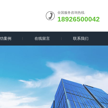
全国服务咨询热线:
18926500042
功案例
在线留言
联系我们