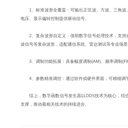
1、标准波形全覆盖：可输出正弦波、方波、三角波、
电压、显示偏转控制提供驱动信号。
2、复杂波形自定义：借助数字信号处理技术，支持自
波信号等复杂波形，适配通信系统、雷达测试等专业场景
3、调制功能拓展：具备幅度调制(AM)、频率调制(F
4、参数精准调控：通过软件或硬件界面，可精细调节
综上，数字函数信号发生器以DDS技术为核心，结合
支撑，推动着相关技术的持续进步。