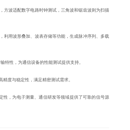
，方波适配数字电路时钟测试，三角波和锯齿波则为扫描
，利用波形叠加、波表存储等功能，生成脉冲序列、多载
号传输特性，为通信设备的性能测试提供支持。
高精度与稳定性，满足精密测试需求。
定性，为电子测量、通信研发等领域提供了可靠的信号源