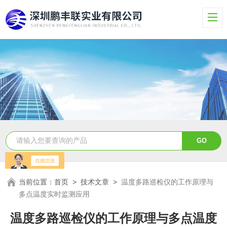
当前位置：
首页
>
技术文章
>
温度多路巡检仪的工作原理与
多点温度实时监测应用
温度多路巡检仪的工作原理与多点温度