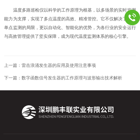
温度多路巡检仪以科学的工作原理为根基，以多场景的实时监测
能力为支撑，实现了多点温度的高效、精准管控。它不仅解决了传统
单点监测的局限，更以自动化、智能化的优势，为各行业的安全运行
与高效管理提供了坚实保障，成为现代温度监测体系的核心引擎。
上一篇：
雷击浪涌发生器的应用及使用注意事项
下一篇：
数字函数信号发生器的工作原理与波形输出技术解析