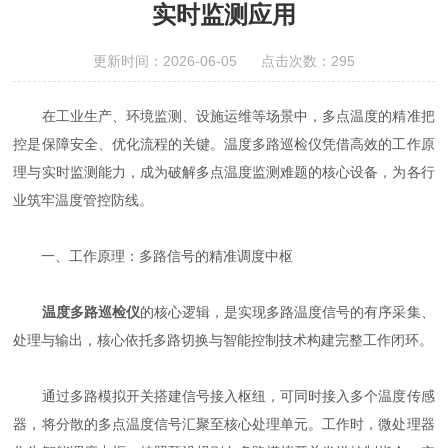
实时监测应用
更新时间：2026-06-05 点击次数：295
在工业生产、环境监测、设施运维等场景中，多点温度的精准把
控是保障安全、优化流程的关键。温度多路巡检仪凭借高效的工作原
理与实时监测能力，成为破解多点温度监测难题的核心设备，为各行
业筑牢温度管控防线。
一、工作原理：多路信号的精准调度中枢
温度多路巡检仪
的核心逻辑，是实现多路温度信号的有序采集、
处理与输出，核心依托多路切换与智能控制技术构建完整工作闭环。
通过多路模拟开关搭建信号接入枢纽，可同时接入多个温度传感
器，将分散的多点温度信号汇聚至核心处理单元。工作时，微处理器