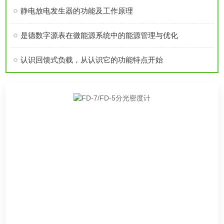
静电放电发生器的功能及工作原理
是德数字源表在微能源系统中的能源管理与优化
认识回馈式负载，从认识它的功能特点开始