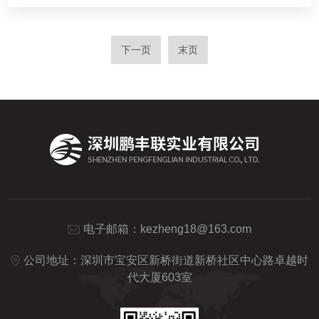
下一页
末页
电子邮箱：
kezheng18@163.com
公司地址：深圳市宝安区新桥街道新桥社区中心路卓越时
代大厦603室