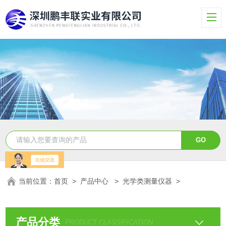
当前位置：
首页
>
产品中心
>
光学类测量仪器
>
产品分类
PRODUCT CLASSIFICATION