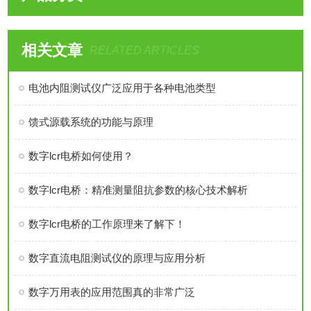
相关文章
RELATED ARTICLES
电池内阻测试仪广泛应用于各种电池类型
馈式源载系统的功能与原理
数字lcr电桥如何使用？
数字lcr电桥：精准测量阻抗参数的核心技术解析
数字lcr电桥的工作原理来了解下！
数字直流电阻测试仪的原理与应用分析
数字万用表的应用范围真的非常广泛