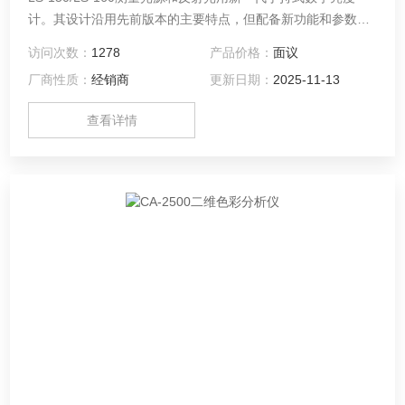
计。其设计沿用先前版本的主要特点，但配备新功能和参数、
精确性更高、测量范围更广。
访问次数：
1278
产品价格：
面议
厂商性质：
经销商
更新日期：
2025-11-13
查看详情