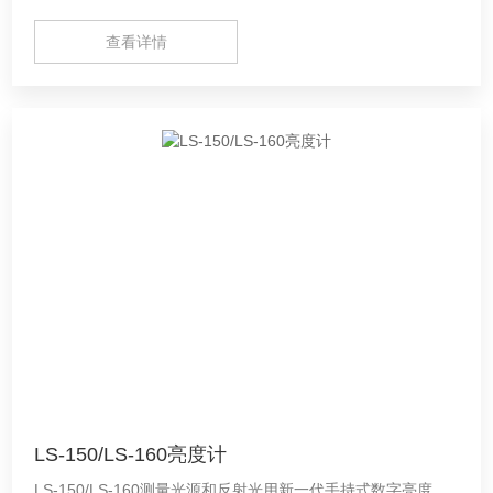
查看详情
LS-150/LS-160亮度计
LS-150/LS-160测量光源和反射光用新一代手持式数字亮度