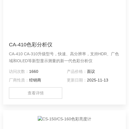
CA-410色彩分析仪
CA-410 CA-310升级型号，快速、高分辨率，支持HDR、广色
域和OLED等新型显示测量的新一代色彩分析仪
访问次数：
1660
产品价格：
面议
厂商性质：
经销商
更新日期：
2025-11-13
查看详情