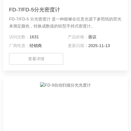
FD-7/FD-5分光密度计
FD-7/FD-5 分光密度计 是一种能够在任意光源下参照纸的荧光
来测定颜色，转换成数值的轻型手持式密度计。
访问次数：
1631
产品价格：
面议
厂商性质：
经销商
更新日期：
2025-11-13
查看详情