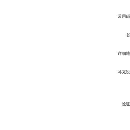
常用邮
省
详细地
补充说
验证