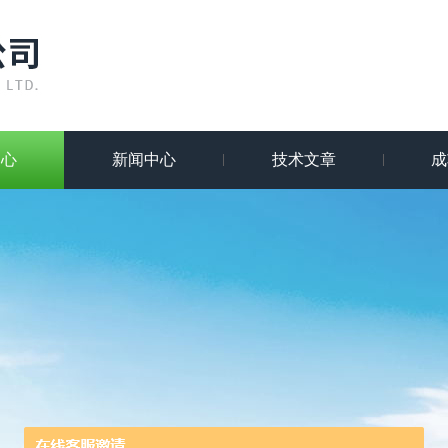
中心
新闻中心
技术文章
成