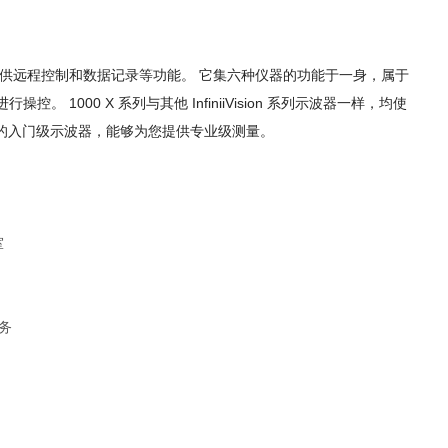
供远程控制和数据记录等功能。 它集六种仪器的功能于一身，属于
000 X 系列与其他 InfiniiVision 系列示波器一样，均使
的入门级示波器，能够为您提供专业级测量。
室
务