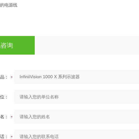
的电源线
品咨询
品：
位：
名：
话：