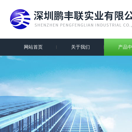
网站首页
关于我们
产品