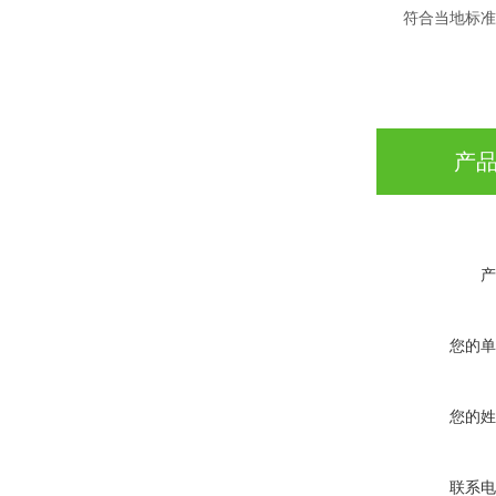
符合当地标准
产
产
您的单
您的姓
联系电