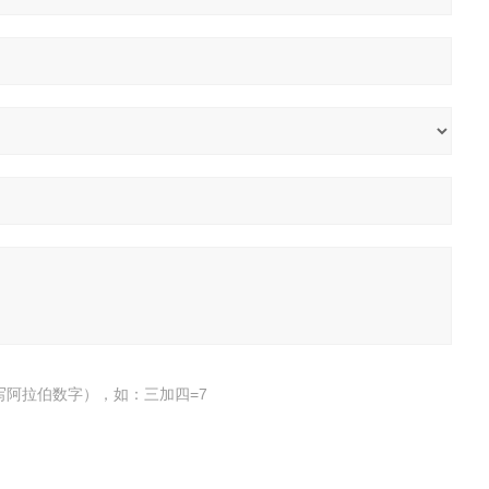
写阿拉伯数字），如：三加四=7