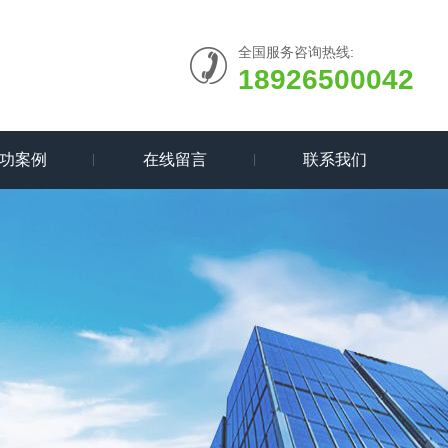
全国服务咨询热线:
18926500042
功案例
在线留言
联系我们