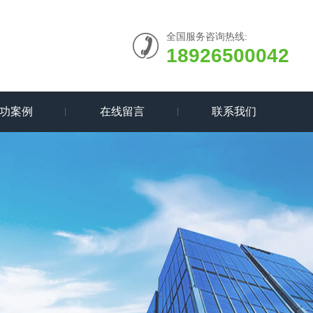
全国服务咨询热线:
18926500042
功案例
在线留言
联系我们