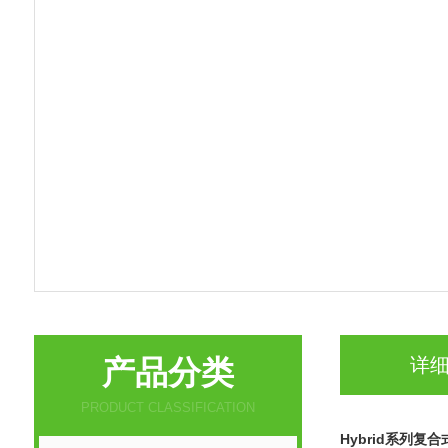
产品分类
详
PRODUCT CLASSIFICATION
Hybrid系列复合