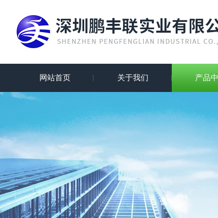
网站首页
关于我们
产品