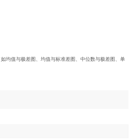
制图（如均值与极差图、均值与标准差图、中位数与极差图、单