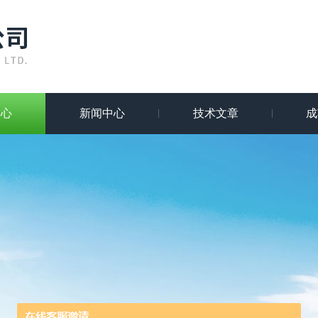
中心
新闻中心
技术文章
成