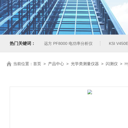
热门关键词：
远方 PF8000 电功率分析仪
KSI V4
当前位置：
首页
>
产品中心
>
光学类测量仪器
>
闪测仪
>
H