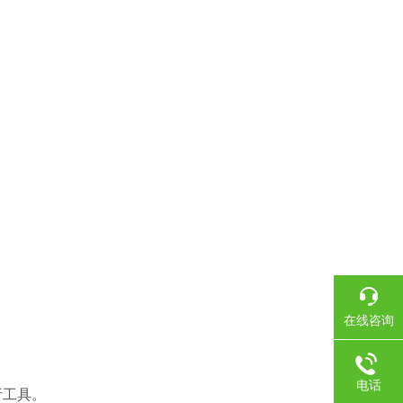
在线咨询
电话
析工具。