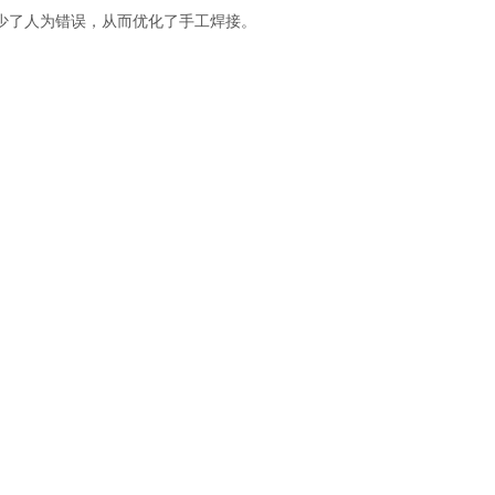
地减少了人为错误，从而优化了手工焊接。