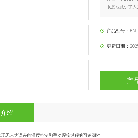
限度地减少了人
产品型号：
FN-
更新日期：
202
产
细介绍
实现无人为误差的温度控制和手动焊接过程的可追溯性