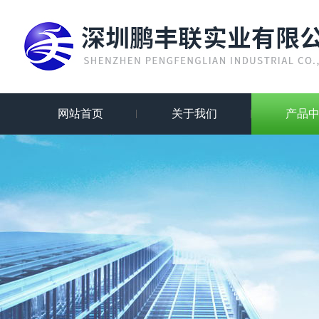
网站首页
关于我们
产品