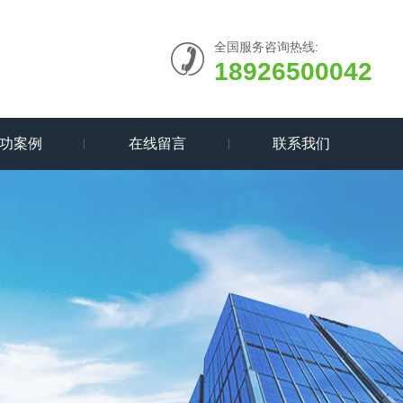
全国服务咨询热线:
18926500042
功案例
在线留言
联系我们