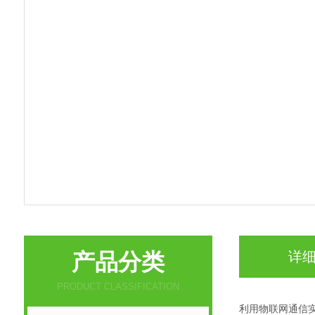
产品分类
详
PRODUCT CLASSIFICATION
利用物联网通信