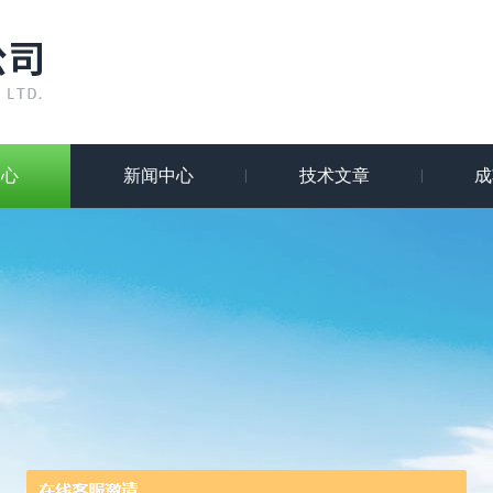
中心
新闻中心
技术文章
成