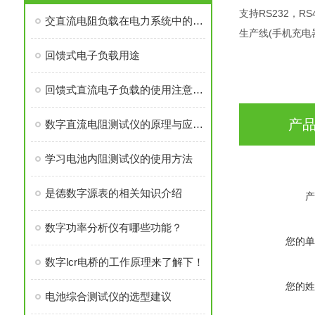
支持RS232，RS
交直流电阻负载在电力系统中的应用
生产线(手机充
回馈式电子负载用途
回馈式直流电子负载的使用注意事项
产
数字直流电阻测试仪的原理与应用分析
学习电池内阻测试仪的使用方法
是德数字源表的相关知识介绍
产
数字功率分析仪有哪些功能？
您的单
数字lcr电桥的工作原理来了解下！
您的姓
电池综合测试仪的选型建议