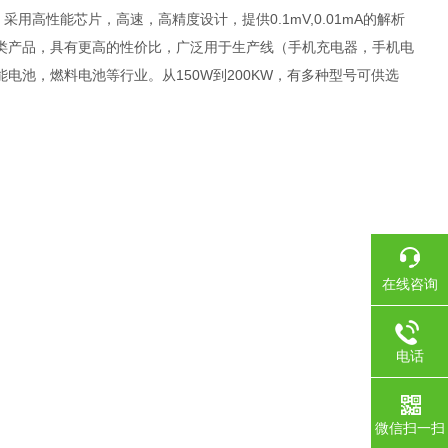
高性能芯片，高速，高精度设计，提供0.1mV,0.01mA的解析
相比同类产品，具有更高的性价比，广泛用于生产线（手机充电器，手机电
电池，燃料电池等行业。从150W到200KW，有多种型号可供选
在线咨询
电话
微信扫一扫