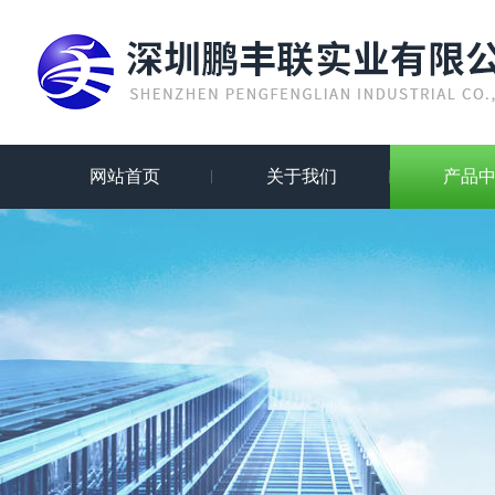
网站首页
关于我们
产品