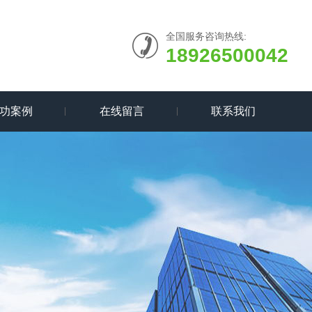
全国服务咨询热线:
18926500042
功案例
在线留言
联系我们