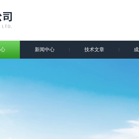
中心
新闻中心
技术文章
成