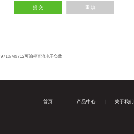
9710/M9712可编程直流电子负载
首页
产品中心
关于我们