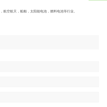
子，航空航天，船舶，太阳能电池，燃料电池等行业。