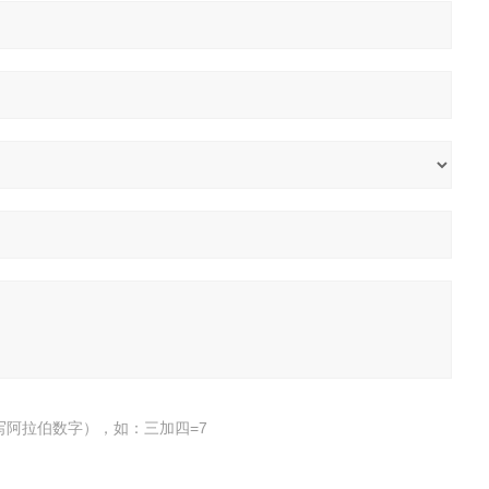
写阿拉伯数字），如：三加四=7