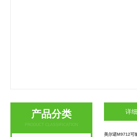
产品分类
详
PRODUCT CLASSIFICATION
美尔诺M9712