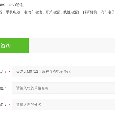
485，USB通讯。
电器，手机电池，电动车电池，开关电源，线性电源)，科研机构，汽车电
品咨询
品：
位：
名：