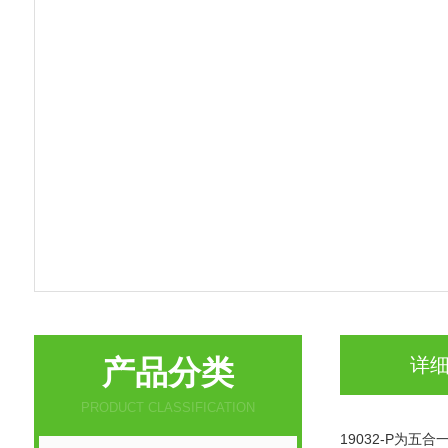
产品分类
详
PRODUCT CLASSIFICATION
19032-P
为五合