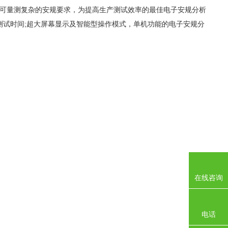
可量测复杂的安规要求，为提高生产测试效率的最佳电子安规分析
测试时间
;
超大屏幕显示及智能型操作模式，单机功能的电子安规分
在线咨询
电话