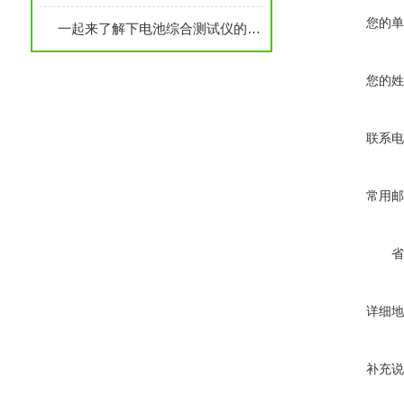
您的单
一起来了解下电池综合测试仪的功能
您的姓
联系电
常用邮
省
详细地
补充说