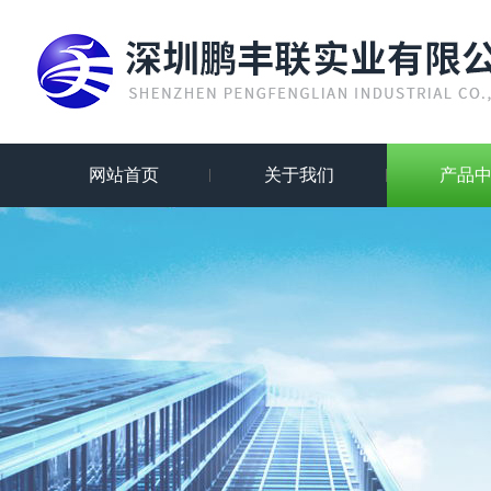
网站首页
关于我们
产品