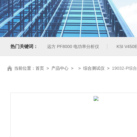
热门关键词：
远方 PF8000 电功率分析仪
KSI V4
当前位置：
首页
>
产品中心
> >
综合测试仪
>
19032-P