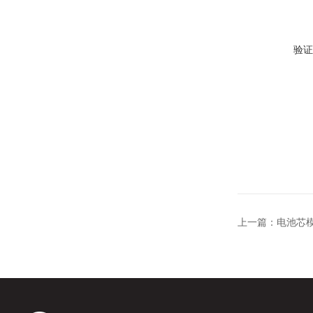
验证
上一篇：
电池芯