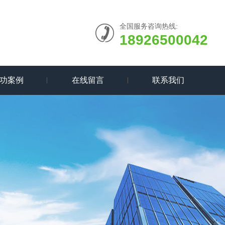
全国服务咨询热线:
18926500042
功案例
在线留言
联系我们