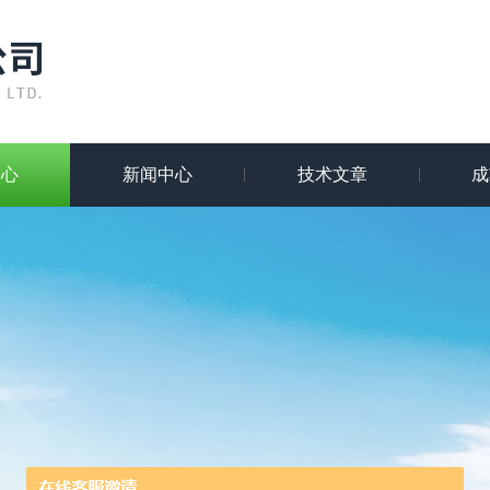
中心
新闻中心
技术文章
成