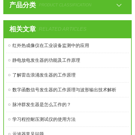
产品分类
PRODUCT CLASSIFICATION
相关文章
RELATED ARTICLES
红外热成像仪在工业设备监测中的应用
静电放电发生器的功能及工作原理
了解雷击浪涌发生器的工作原理
数字函数信号发生器的工作原理与波形输出技术解析
脉冲群发生器是怎么工作的？
学习程控耐压测试仪的使用方法
示波器常见问题