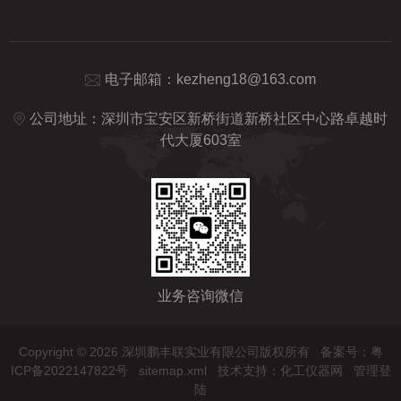
电子邮箱：
kezheng18@163.com
公司地址：深圳市宝安区新桥街道新桥社区中心路卓越时
代大厦603室
业务咨询微信
Copyright © 2026 深圳鹏丰联实业有限公司版权所有
备案号：粤
ICP备2022147822号
sitemap.xml
技术支持：
化工仪器网
管理登
陆