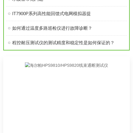
IT7900P系列高性能回馈式电网模拟器提
如何通过温度多路巡检仪进行故障诊断？
程控耐压测试仪的测试精度和稳定性是如何保证的？