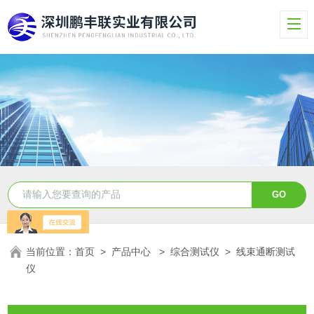
当前位置：
首页
>
产品中心
>
综合测试仪
>
线束通断测试
仪