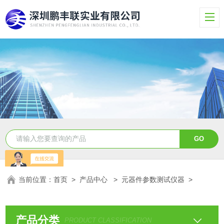
当前位置：
首页
>
产品中心
>
元器件参数测试仪器
>
产品分类
PRODUCT CLASSIFICATION