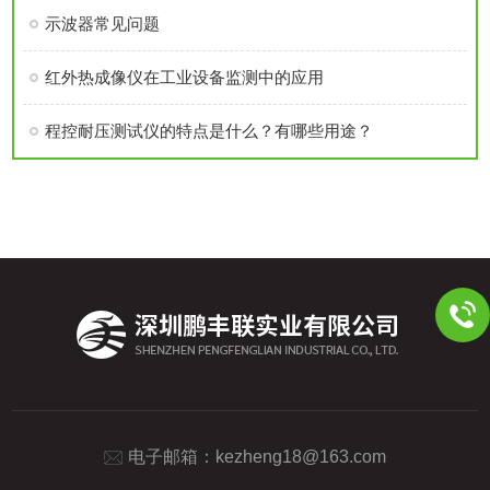
示波器常见问题
红外热成像仪在工业设备监测中的应用
程控耐压测试仪的特点是什么？有哪些用途？
电子邮箱：
kezheng18@163.com