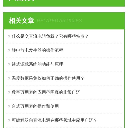
相关文章
RELATED ARTICLES
什么是交直流电阻负载？它有哪些特点？
静电放电发生器的操作流程
馈式源载系统的功能与原理
温度数据采集仪如何正确的操作使用？
数字万用表的应用范围真的非常广泛
台式万用表的操作和使用
可编程双向直流电源在哪些领域中应用广泛？